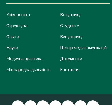
Університет
Вступнику
Структура
Студенту
Освіта
Випускнику
Наука
Центр медіакомунікацій
Медична практика
Документи
Міжнародна діяльність
Контакти