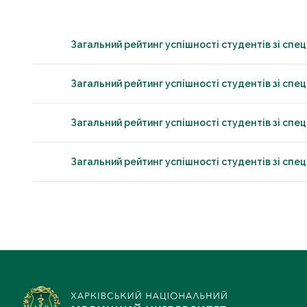
Загальний рейтинг успішності студентів зі спеці
Загальний рейтинг успішності студентів зі спеці
Загальний рейтинг успішності студентів зі спец
Загальний рейтинг успішності студентів зі спеці