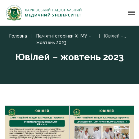
Головна
Пам’ятні сторінки ХНМУ –
Ювілей – жовтень 2023
жовтень 2023
Ювілей – жовтень 2023