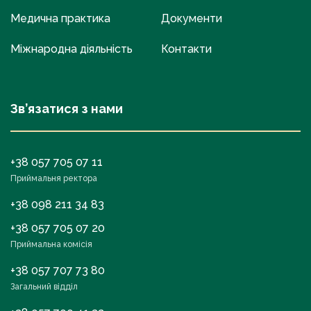
Медична практика
Документи
Міжнародна діяльність
Контакти
Зв’язатися з нами
+38 057 705 07 11
Приймальня ректора
+38 098 211 34 83
+38 057 705 07 20
Приймальна комісія
+38 057 707 73 80
Загальний відділ