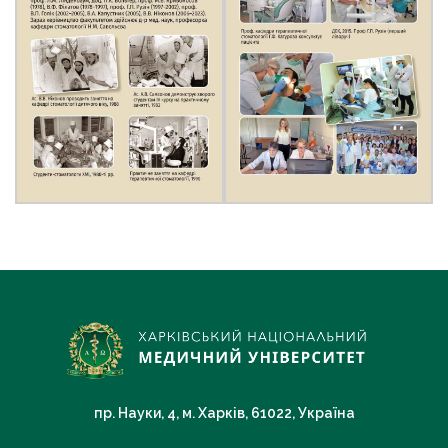
пр. Науки, 4, м. Харків, 61022, Україна