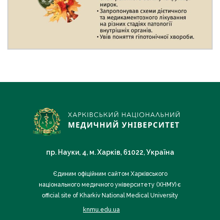
пр. Науки, 4, м. Харків, 61022, Україна
Єдиним офіційним сайтом Харківського
національного медичного університету (ХНМУ) є
official site of Kharkiv National Medical University
knmu.edu.ua