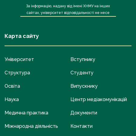
За інформацію, надану від імені ХНМУ на інших
сайтах, університет відповідальності не несе
Карта сайту
Університет
Вступнику
Структура
Студенту
Освіта
Випускнику
Наука
Центр медіакомунікацій
Медична практика
Документи
Міжнародна діяльність
Контакти