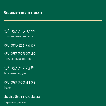
Зв’язатися з нами
+38 057 705 07 11
Приймальня ректора
+38 098 211 34 83
+38 057 705 07 20
Приймальна комісія
+38 057 707 73 80
Загальний відділ
+38 057 700 41 32
Факс
dovira@knmu.edu.ua
Скринька довіри