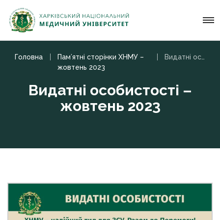
Головна
Пам’ятні сторінки ХНМУ –
Видатні особистості – жовтень 2023
жовтень 2023
Видатні особистості –
жовтень 2023