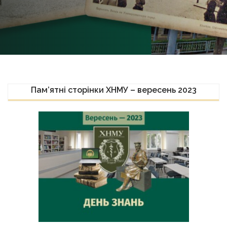
Пам’ятні сторінки ХНМУ – вересень 2023