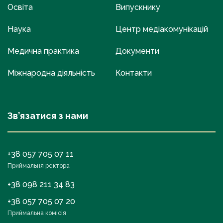
Освіта
Випускнику
Наука
Центр медіакомунікацій
Медична практика
Документи
Міжнародна діяльність
Контакти
Зв’язатися з нами
+38 057 705 07 11
Приймальня ректора
+38 098 211 34 83
+38 057 705 07 20
Приймальна комісія