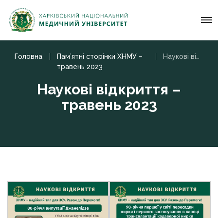
Головна
Пам’ятні сторінки ХНМУ –
Наукові відкриття – травень 2023
травень 2023
Наукові відкриття –
травень 2023