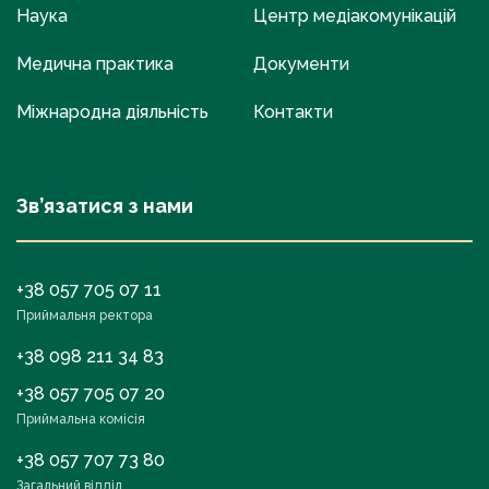
Наука
Центр медіакомунікацій
Медична практика
Документи
Міжнародна діяльність
Контакти
Зв’язатися з нами
+38 057 705 07 11
Приймальня ректора
+38 098 211 34 83
+38 057 705 07 20
Приймальна комісія
+38 057 707 73 80
Загальний відділ