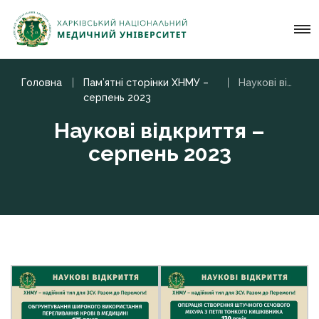
Головна
Пам’ятні сторінки ХНМУ –
Наукові відкриття – серпень 2023
серпень 2023
Наукові відкриття –
серпень 2023