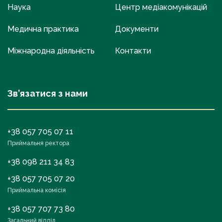
Наука
Центр медіакомунікацій
Медична практика
Документи
Міжнародна діяльність
Контакти
Зв’язатися з нами
+38 057 705 07 11
Приймальня ректора
+38 098 211 34 83
+38 057 705 07 20
Приймальна комісія
+38 057 707 73 80
Загальний відділ