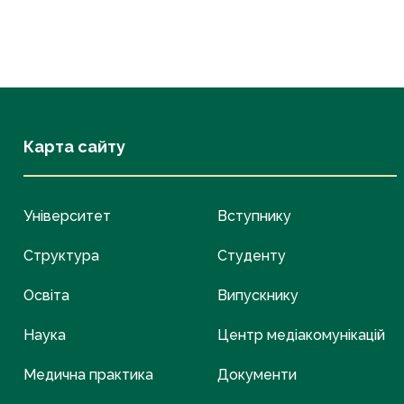
Карта сайту
Університет
Вступнику
Структура
Студенту
Освіта
Випускнику
Наука
Центр медіакомунікацій
Медична практика
Документи