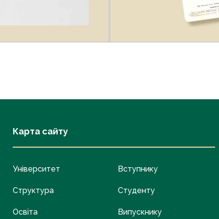
Карта сайту
Університет
Вступнику
Структура
Студенту
Освіта
Випускнику