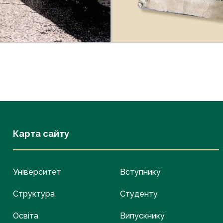
Карта сайту
Університет
Вступнику
Структура
Студенту
Освіта
Випускнику