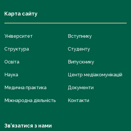
Карта сайту
Університет
Вступнику
Структура
Студенту
Освіта
Випускнику
Наука
Центр медіакомунікацій
Медична практика
Документи
Міжнародна діяльність
Контакти
Зв’язатися з нами