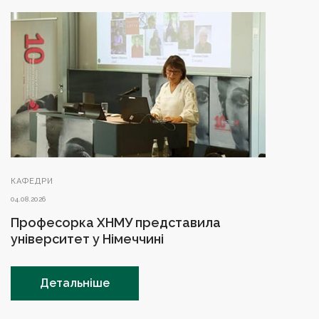
КАФЕДРИ
04.08.2026
Професорка ХНМУ представила
університет у Німеччині
Детальніше