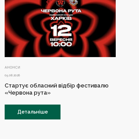
АНОНСИ
05.08.2026
Стартує обласний відбір фестивалю
«Червона рута»
Детальніше