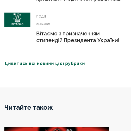
ПОДІЇ
24.07.2026
Вітаємо з призначенням
стипендій Президента України!
Дивитись всі новини цієї рубрики
Читайте також