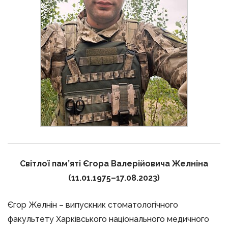
Світлої пам’яті Єгора Валерійовича Желніна
(11.01.1975–17.08.2023)
Єгор Желнін – випускник стоматологічного
факультету Харківського національного медичного