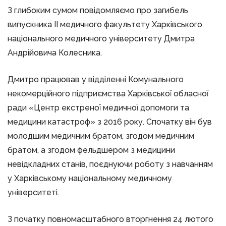
З глибоким сумом повідомляємо про загибель
випускника ІІ медичного факультету Харківського
національного медичного університету Дмитра
Андрійовича Колесника.
Дмитро працював у відділенні Комунального
некомерційного підприємства Харківської обласної
ради «Центр екстреної медичної допомоги та
медицини катастроф» з 2016 року. Спочатку він був
молодшим медичним братом, згодом медичним
братом, а згодом фельдшером з медицини
невідкладних станів, поєднуючи роботу з навчанням
у Харківському національному медичному
університеті.
З початку повномасштабного вторгнення 24 лютого