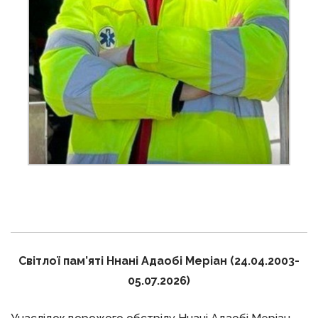
Світлої пам’яті Ннані Адаобі Меріан (24.04.2003-
05.07.2026)