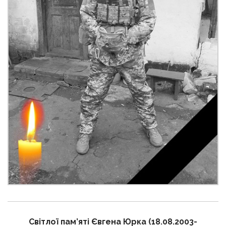
Світлої пам’яті Євгена Юрка (18.08.2003-