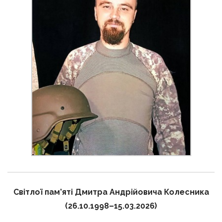
Світлої пам’яті Дмитра Андрійовича Колесника
(26.10.1998–15.03.2026)