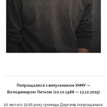
Попрощалися з випускником ХНМУ —
Володимиром Литкою (10.10.1988 — 13.12.2025)
20 лютого 2026 року громада Дергачів попрощалася