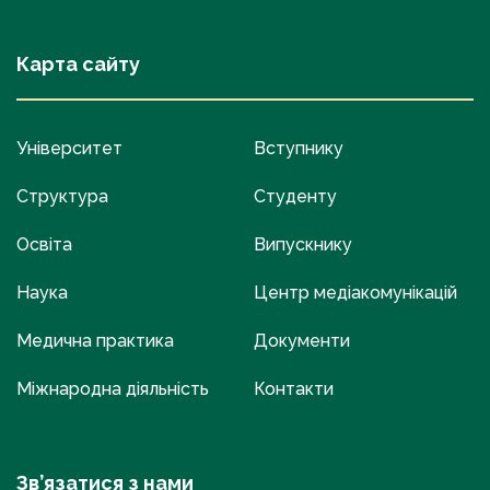
Карта сайту
Університет
Вступнику
Структура
Студенту
Освіта
Випускнику
Наука
Центр медіакомунікацій
Медична практика
Документи
Міжнародна діяльність
Контакти
Зв’язатися з нами