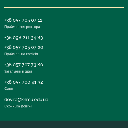
+38 057 705 07 11
Приймальня ректора
+38 098 211 34 83
+38 057 705 07 20
Приймальна комісія
+38 057 707 73 80
Загальний відділ
+38 057 700 41 32
Факс
dovira@knmu.edu.ua
Скринька довіри