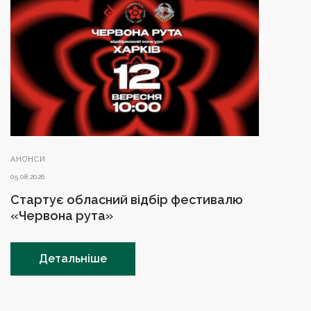
АНОНСИ
05.08.2026
Стартує обласний відбір фестивалю
«Червона рута»
Детальніше