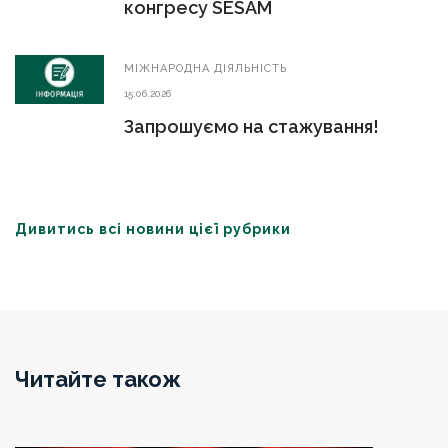
конгресу SESAM
МIЖНАРОДНА ДIЯЛЬНIСТЬ
15.06.2026
Запрошуємо на стажування!
Дивитись всі новини цієї рубрики
Читайте також