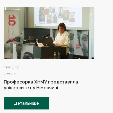
КАФЕДРИ
04.08.2026
Професорка ХНМУ представила
університет у Німеччині
Детальніше